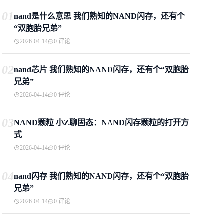
01
nand是什么意思 我们熟知的NAND闪存，还有个
“双胞胎兄弟”
2026-04-14
0 评论
02
nand芯片 我们熟知的NAND闪存，还有个“双胞胎
兄弟”
2026-04-14
0 评论
03
NAND颗粒 小Z聊固态：NAND闪存颗粒的打开方
式
2026-04-14
0 评论
04
nand闪存 我们熟知的NAND闪存，还有个“双胞胎
兄弟”
2026-04-14
0 评论